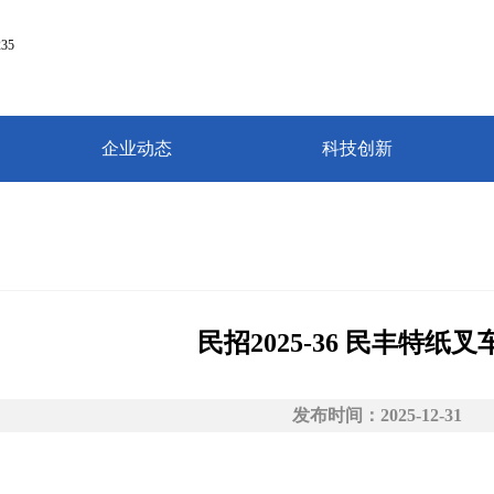
35
35
企业动态
科技创新
民招2025-36 民丰特纸
发布时间：2025-12-31