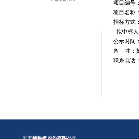
项目编号：民
项目名称
招标方式
拟中标人
公示时间：2
备 注：
联系电话：05
民丰特种纸股份有限公司