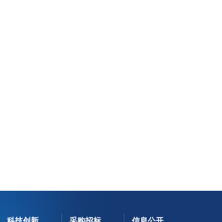
科技创新
采购招标
信息公开