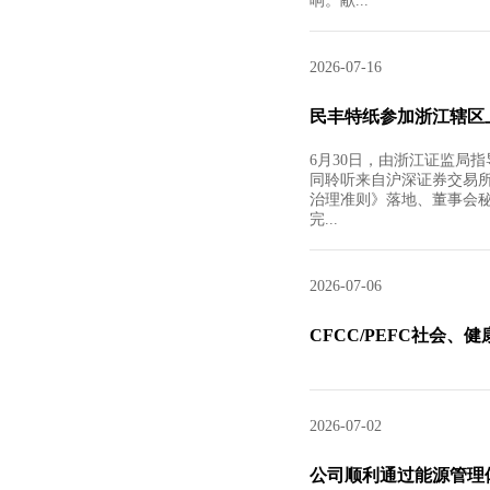
响。献...
2026-07-16
民丰特纸参加浙江辖区
6月30日，由浙江证监局
同聆听来自沪深证券交易
治理准则》落地、董事会
完...
2026-07-06
CFCC/PEFC社会、
2026-07-02
公司顺利通过能源管理