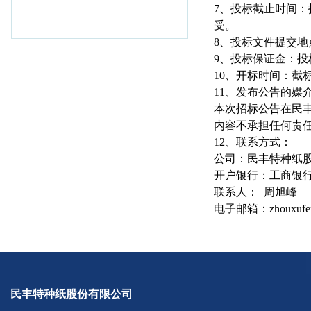
7
、投标截止时间：
受。
8
、投标文件提交地
9
、投标保证金：投
10
、开标时间：截
11
、发布公告的媒
本次招标公告在民
内容不承担任何责
12
、联系方式：
公司：民丰特种纸
开户银行：工商银
联系人：
周旭峰
电子邮箱：
zhouxufe
民丰特种纸股份有限公司