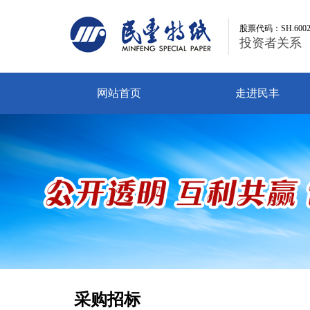
股票代码：SH.6002
股票代码：SH.6002
投资者关系
投资者关系
网站首页
走进民丰
采购招标