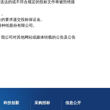
期送达的或不符合规定的投标文件将被拒绝接
）。
金的要求递交投标保证金。
特种纸股份有限公司。
，我公司对其他网站或媒体转载的公告及公告
科技创新
采购招标
信息公开