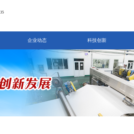
35
35
企业动态
科技创新