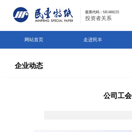
股票代码：SH.600235
股票代码：SH.600235
投资者关系
投资者关系
网站首页
走进民丰
企业动态
公司工会